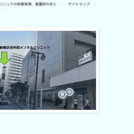
リニックの医療事務、看護師の求人
サイトマップ