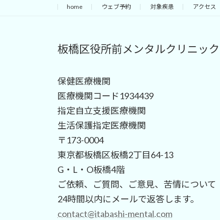
home
ウェブ予約
対象疾患
アクセス
板橋区役所前メンタルクリニック
保健医療機関
医療機関コード1934439
指定自立支援医療機関
生活保護指定医療機関
〒173-0004
東京都板橋区板橋2丁目64-13
G・L・O板橋4階
ご依頼、ご質問、ご意見、苦情について
24時間以内にメールで返答します。
contact@itabashi-mental.com