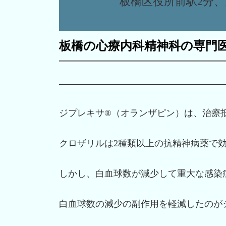
板橋区役所前駅2分、
板橋の心療内科精神科の専門
ジプレキサ®（オランザピン）は、治療
クロザリルは2種類以上の抗精神病薬で
しかし、白血球数が減少して重大な感染
白血球数の減少の副作用を軽減したのが