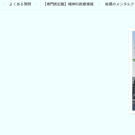
よくある質問
【専門医記載】精神科医療情報
板橋のメンタルク