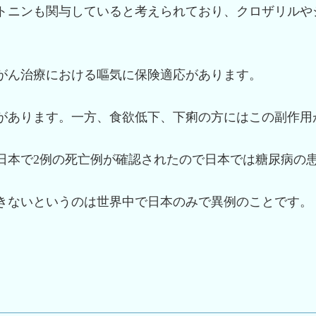
トニンも関与していると考えられており、クロザリルや
がん治療における嘔気に保険適応があります。
があります。一方、食欲低下、下痢の方にはこの副作用
日本で2例の死亡例が確認されたので日本では糖尿病の
きないというのは世界中で日本のみで異例のことです。