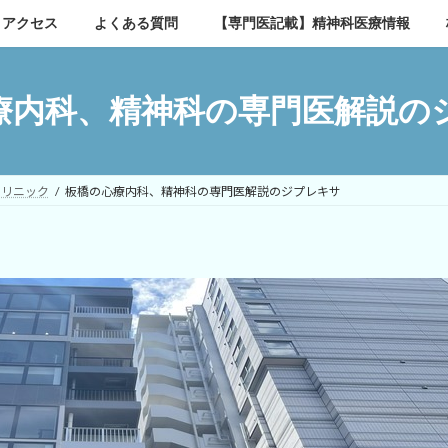
アクセス
よくある質問
【専門医記載】精神科医療情報
療内科、精神科の専門医解説の
クリニック
板橋の心療内科、精神科の専門医解説のジプレキサ