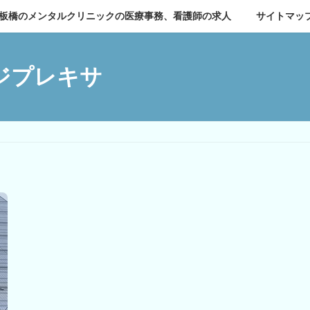
板橋のメンタルクリニックの医療事務、看護師の求人
サイトマッ
ジプレキサ