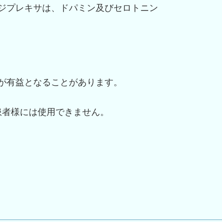
ジプレキサは、ドパミン及びセロトニン
が有益となることがあります。
患者様には使用できません。