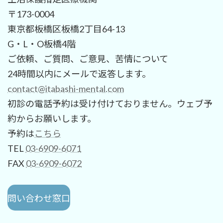
〒173-0004
東京都板橋区板橋2丁目64-13
G・L・O板橋4階
ご依頼、ご質問、ご意見、苦情について
24時間以内にメールで返答します。
contact@itabashi-mental.com
初診の電話予約は受け付けておりません。ウェブ予
約からお願いします。
予約は
こちら
TEL
03-6909-6071
FAX
03-6909-6072
問い合わせ窓口