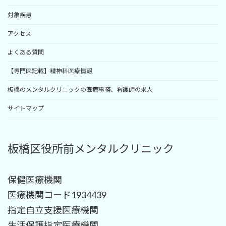
対象疾患
アクセス
よくある質問
【専門医記載】精神科医療情報
板橋のメンタルクリニックの医療事務、看護師の求人
サイトマップ
板橋区役所前メンタルクリニック
保健医療機関
医療機関コード1934439
指定自立支援医療機関
生活保護指定医療機関