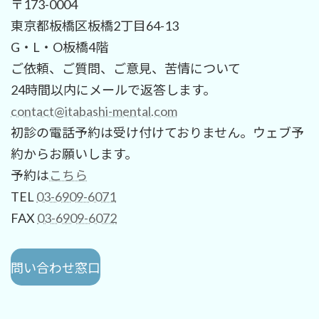
〒173-0004
東京都板橋区板橋2丁目64-13
G・L・O板橋4階
ご依頼、ご質問、ご意見、苦情について
24時間以内にメールで返答します。
contact@itabashi-mental.com
初診の電話予約は受け付けておりません。ウェブ予
約からお願いします。
予約は
こちら
TEL
03-6909-6071
FAX
03-6909-6072
問い合わせ窓口