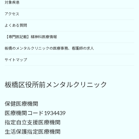
対象疾患
アクセス
よくある質問
【専門医記載】精神科医療情報
板橋のメンタルクリニックの医療事務、看護師の求人
サイトマップ
板橋区役所前メンタルクリニック
保健医療機関
医療機関コード1934439
指定自立支援医療機関
生活保護指定医療機関