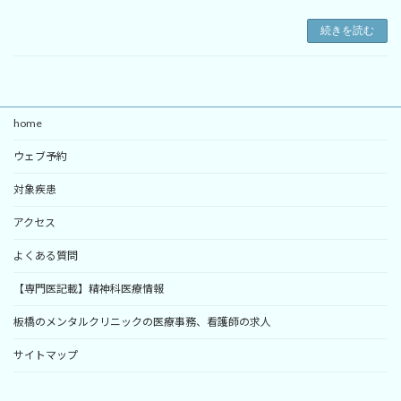
続きを読む
home
ウェブ予約
対象疾患
アクセス
よくある質問
【専門医記載】精神科医療情報
板橋のメンタルクリニックの医療事務、看護師の求人
サイトマップ