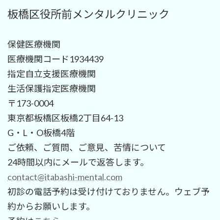
板橋区役所前メンタルクリニック
保健医療機関
医療機関コード1934439
指定自立支援医療機関
生活保護指定医療機関
〒173-0004
東京都板橋区板橋2丁目64-13
G・L・O板橋4階
ご依頼、ご質問、ご意見、苦情について
24時間以内にメールで返答します。
contact@itabashi-mental.com
初診の電話予約は受け付けておりません。ウェブ予
約からお願いします。