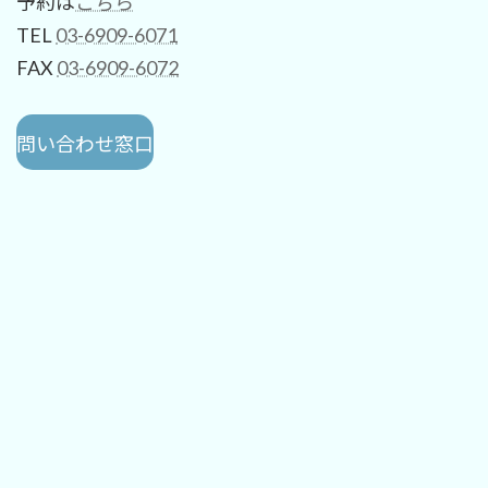
予約は
こちら
TEL
03-6909-6071
FAX
03-6909-6072
問い合わせ窓口