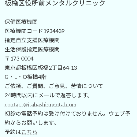
板橋区役所前メンタルクリニック
保健医療機関
医療機関コード1934439
指定自立支援医療機関
生活保護指定医療機関
〒173-0004
東京都板橋区板橋2丁目64-13
G・L・O板橋4階
ご依頼、ご質問、ご意見、苦情について
24時間以内にメールで返答します。
contact@itabashi-mental.com
初診の電話予約は受け付けておりません。ウェブ予
約からお願いします。
予約は
こちら