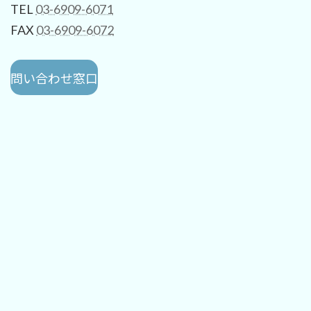
TEL
03-6909-6071
FAX
03-6909-6072
問い合わせ窓口