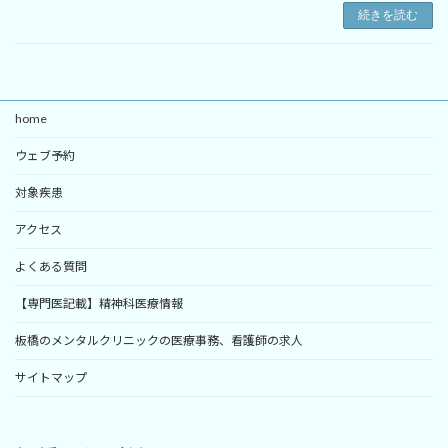
続きを読む
home
ウェブ予約
対象疾患
アクセス
よくある質問
【専門医記載】精神科医療情報
板橋のメンタルクリニックの医療事務、看護師の求人
サイトマップ