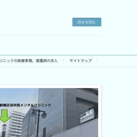
続きを読む
リニックの医療事務、看護師の求人
サイトマップ