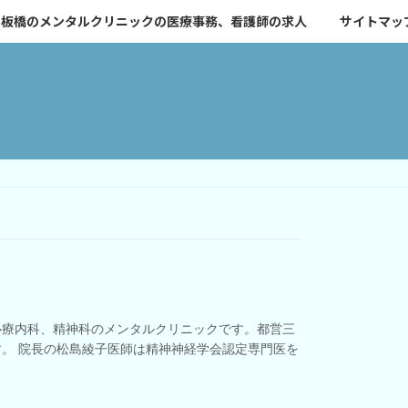
板橋のメンタルクリニックの医療事務、看護師の求人
サイトマッ
心療内科、精神科のメンタルクリニックです。都営三
す。 院長の松島綾子医師は精神神経学会認定専門医を