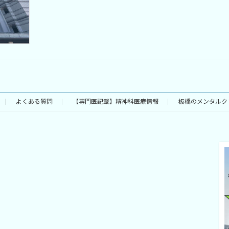
よくある質問
【専門医記載】精神科医療情報
板橋のメンタルク