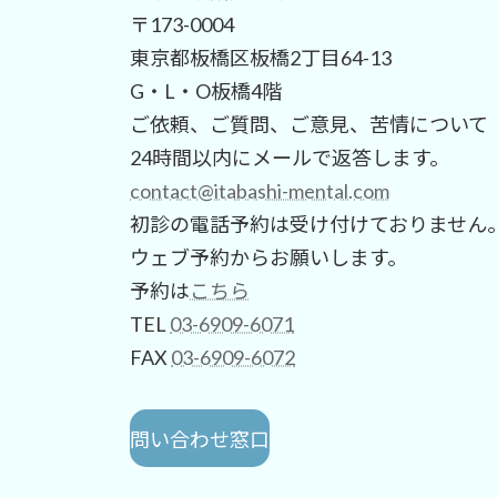
〒173-0004
東京都板橋区板橋2丁目64-13
G・L・O板橋4階
ご依頼、ご質問、ご意見、苦情について
24時間以内にメールで返答します。
contact@itabashi-mental.com
初診の電話予約は受け付けておりません
ウェブ予約からお願いします。
予約は
こちら
TEL
03-6909-6071
FAX
03-6909-6072
問い合わせ窓口