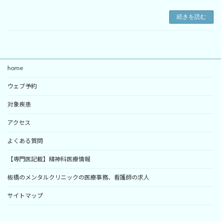
続きを読む
home
ウェブ予約
対象疾患
アクセス
よくある質問
【専門医記載】精神科医療情報
板橋のメンタルクリニックの医療事務、看護師の求人
サイトマップ