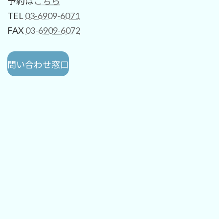
予約は
こちら
TEL
03-6909-6071
FAX
03-6909-6072
問い合わせ窓口