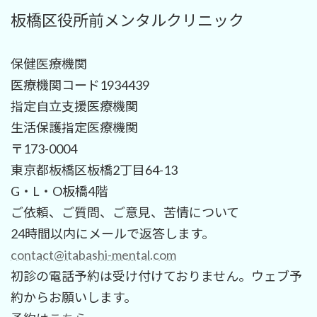
板橋区役所前メンタルクリニック
保健医療機関
医療機関コード1934439
指定自立支援医療機関
生活保護指定医療機関
〒173-0004
東京都板橋区板橋2丁目64-13
G・L・O板橋4階
ご依頼、ご質問、ご意見、苦情について
24時間以内にメールで返答します。
contact@itabashi-mental.com
初診の電話予約は受け付けておりません。ウェブ予
約からお願いします。