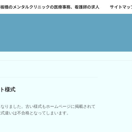
板橋のメンタルクリニックの医療事務、看護師の求人
サイトマッ
ト様式
くなりました。古い様式もホームページに掲載されて
様式違いは不合格となってしまいます。