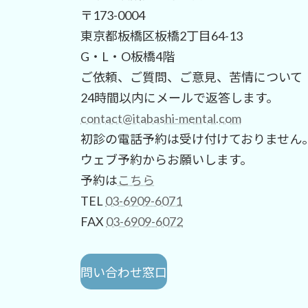
〒173-0004
東京都板橋区板橋2丁目64-13
G・L・O板橋4階
ご依頼、ご質問、ご意見、苦情について
24時間以内にメールで返答します。
contact@itabashi-mental.com
初診の電話予約は受け付けておりません
ウェブ予約からお願いします。
予約は
こちら
TEL
03-6909-6071
FAX
03-6909-6072
問い合わせ窓口