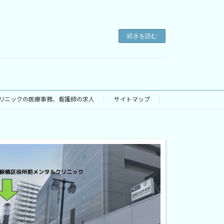
続きを読む
リニックの医療事務、看護師の求人
サイトマップ