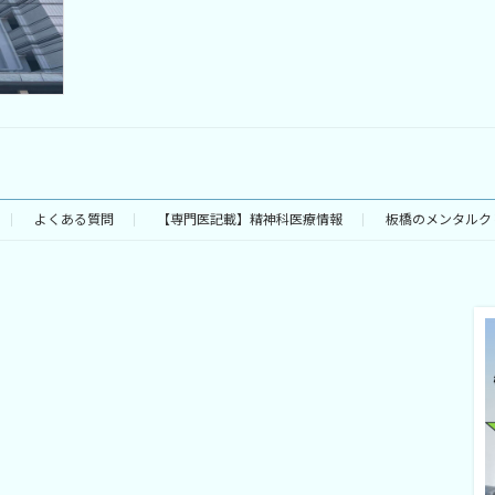
よくある質問
【専門医記載】精神科医療情報
板橋のメンタルク