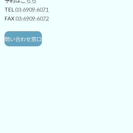
予約は
こちら
TEL
03-6909-6071
FAX
03-6909-6072
問い合わせ窓口