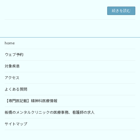
続きを読む
home
ウェブ予約
対象疾患
アクセス
よくある質問
【専門医記載】精神科医療情報
板橋のメンタルクリニックの医療事務、看護師の求人
サイトマップ