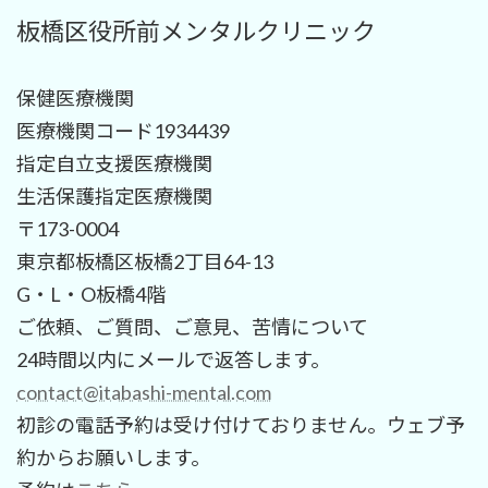
板橋区役所前メンタルクリニック
保健医療機関
医療機関コード1934439
指定自立支援医療機関
生活保護指定医療機関
〒173-0004
東京都板橋区板橋2丁目64-13
G・L・O板橋4階
ご依頼、ご質問、ご意見、苦情について
24時間以内にメールで返答します。
contact@itabashi-mental.com
初診の電話予約は受け付けておりません。ウェブ予
約からお願いします。