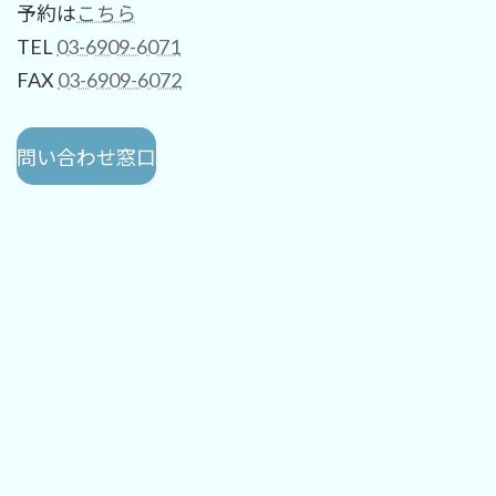
予約は
こちら
TEL
03-6909-6071
FAX
03-6909-6072
問い合わせ窓口