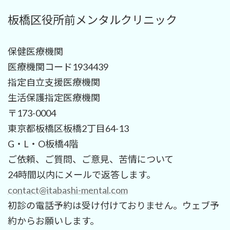
板橋区役所前メンタルクリニック
保健医療機関
医療機関コード1934439
指定自立支援医療機関
生活保護指定医療機関
〒173-0004
東京都板橋区板橋2丁目64-13
G・L・O板橋4階
ご依頼、ご質問、ご意見、苦情について
24時間以内にメールで返答します。
contact@itabashi-mental.com
初診の電話予約は受け付けておりません。ウェブ予
約からお願いします。