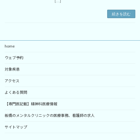
[…]
続きを読む
home
ウェブ予約
対象疾患
アクセス
よくある質問
【専門医記載】精神科医療情報
板橋のメンタルクリニックの医療事務、看護師の求人
サイトマップ