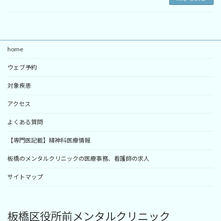
home
ウェブ予約
対象疾患
アクセス
よくある質問
【専門医記載】精神科医療情報
板橋のメンタルクリニックの医療事務、看護師の求人
サイトマップ
板橋区役所前メンタルクリニック