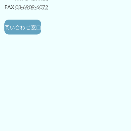
FAX
03-6909-6072
問い合わせ窓口