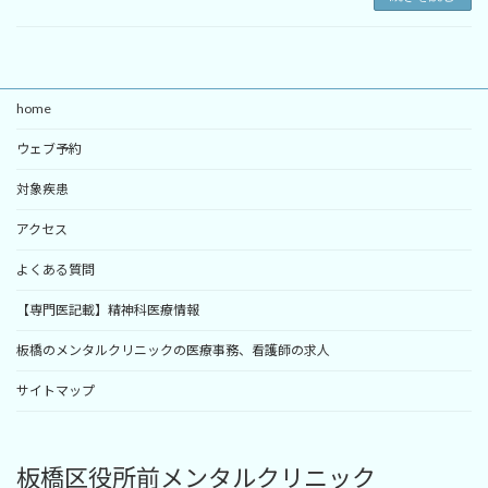
home
ウェブ予約
対象疾患
アクセス
よくある質問
【専門医記載】精神科医療情報
板橋のメンタルクリニックの医療事務、看護師の求人
サイトマップ
板橋区役所前メンタルクリニック