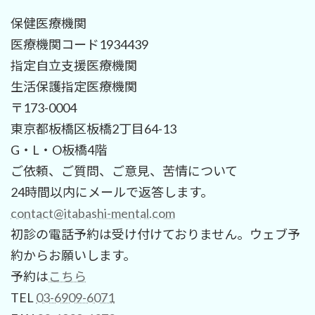
保健医療機関
医療機関コード1934439
指定自立支援医療機関
生活保護指定医療機関
〒173-0004
東京都板橋区板橋2丁目64-13
G・L・O板橋4階
ご依頼、ご質問、ご意見、苦情について
24時間以内にメールで返答します。
contact@itabashi-mental.com
初診の電話予約は受け付けておりません。ウェブ予
約からお願いします。
予約は
こちら
TEL
03-6909-6071