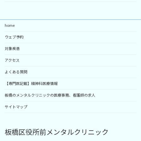
home
ウェブ予約
対象疾患
アクセス
よくある質問
【専門医記載】精神科医療情報
板橋のメンタルクリニックの医療事務、看護師の求人
サイトマップ
板橋区役所前メンタルクリニック