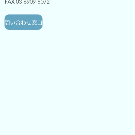
FAX
03-6909-6072
問い合わせ窓口