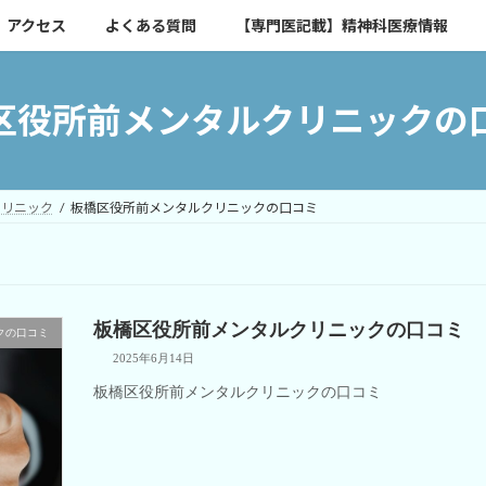
アクセス
よくある質問
【専門医記載】精神科医療情報
区役所前メンタルクリニックの
クリニック
板橋区役所前メンタルクリニックの口コミ
板橋区役所前メンタルクリニックの口コミ
クの口コミ
2025年6月14日
板橋区役所前メンタルクリニックの口コミ