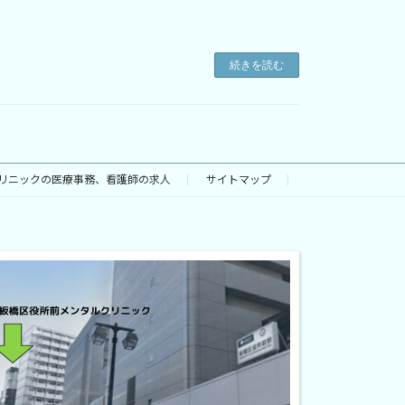
続きを読む
リニックの医療事務、看護師の求人
サイトマップ