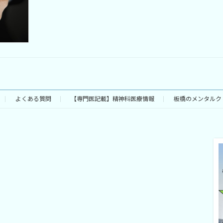
よくある質問
【専門医記載】精神科医療情報
板橋のメンタルク