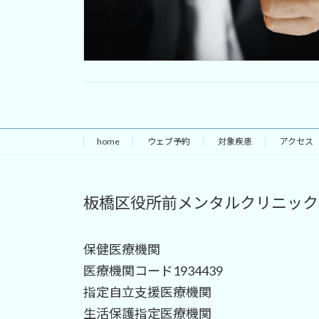
home
ウェブ予約
対象疾患
アクセス
板橋区役所前メンタルクリニック
保健医療機関
医療機関コード1934439
指定自立支援医療機関
生活保護指定医療機関