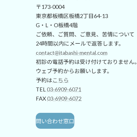
〒173-0004
東京都板橋区板橋2丁目64-13
G・L・O板橋4階
ご依頼、ご質問、ご意見、苦情について
24時間以内にメールで返答します。
contact@itabashi-mental.com
初診の電話予約は受け付けておりません
ウェブ予約からお願いします。
予約は
こちら
TEL
03-6909-6071
FAX
03-6909-6072
問い合わせ窓口