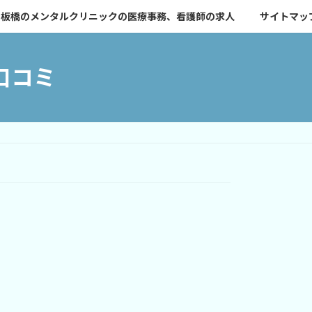
板橋のメンタルクリニックの医療事務、看護師の求人
サイトマッ
口コミ