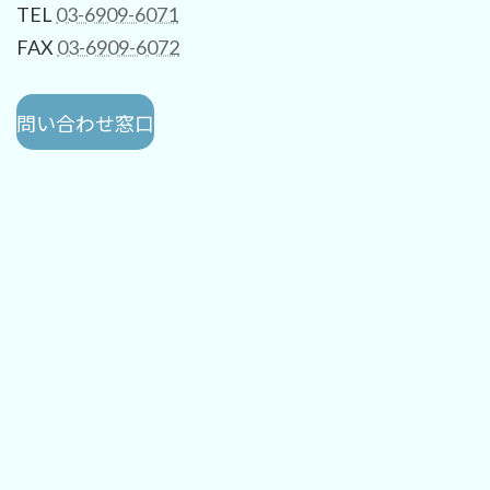
TEL
03-6909-6071
FAX
03-6909-6072
問い合わせ窓口