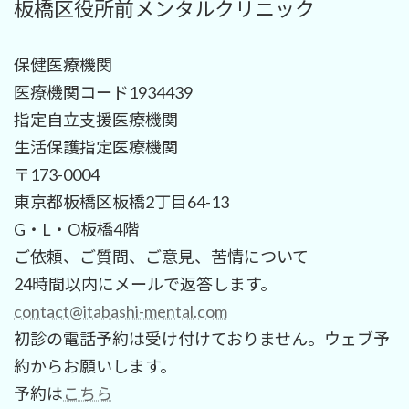
板橋区役所前メンタルクリニック
保健医療機関
医療機関コード1934439
指定自立支援医療機関
生活保護指定医療機関
〒173-0004
東京都板橋区板橋2丁目64-13
G・L・O板橋4階
ご依頼、ご質問、ご意見、苦情について
24時間以内にメールで返答します。
contact@itabashi-mental.com
初診の電話予約は受け付けておりません。ウェブ予
約からお願いします。
予約は
こちら