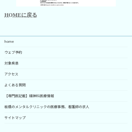
HOMEに戻る
home
ウェブ予約
対象疾患
アクセス
よくある質問
【専門医記載】精神科医療情報
板橋のメンタルクリニックの医療事務、看護師の求人
サイトマップ