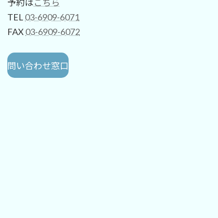
予約は
こちら
TEL
03-6909-6071
FAX
03-6909-6072
問い合わせ窓口