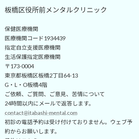
板橋区役所前メンタルクリニック
保健医療機関
医療機関コード1934439
指定自立支援医療機関
生活保護指定医療機関
〒173-0004
東京都板橋区板橋2丁目64-13
G・L・O板橋4階
ご依頼、ご質問、ご意見、苦情について
24時間以内にメールで返答します。
contact@itabashi-mental.com
初診の電話予約は受け付けておりません。ウェブ予
約からお願いします。