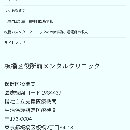
よくある質問
【専門医記載】精神科医療情報
板橋のメンタルクリニックの医療事務、看護師の求人
サイトマップ
板橋区役所前メンタルクリニック
保健医療機関
医療機関コード1934439
指定自立支援医療機関
生活保護指定医療機関
〒173-0004
東京都板橋区板橋2丁目64-13