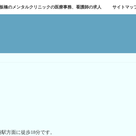
板橋のメンタルクリニックの医療事務、看護師の求人
サイトマッ
駅方面に徒歩18分です。