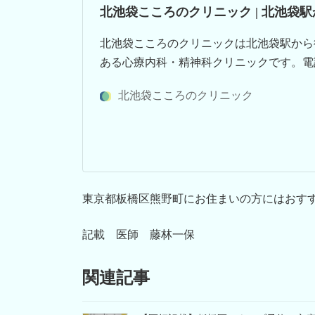
北池袋こころのクリニック | 北池袋駅
北池袋こころのクリニックは北池袋駅から
ある心療内科・精神科クリニックです。電
北池袋こころのクリニック
東京都板橋区熊野町にお住まいの方にはおす
記載 医師 藤林一保
関連記事