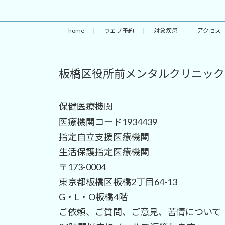
home
ウェブ予約
対象疾患
アクセス
板橋区役所前メンタルクリニック
保健医療機関
医療機関コード1934439
指定自立支援医療機関
生活保護指定医療機関
〒173-0004
東京都板橋区板橋2丁目64-13
G・L・O板橋4階
ご依頼、ご質問、ご意見、苦情について