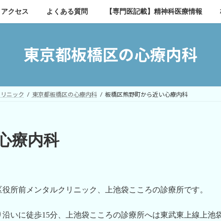
アクセス
よくある質問
【専門医記載】精神科医療情報
東京都板橋区の心療内科
クリニック
東京都板橋区の心療内科
板橋区熊野町から近い心療内科
心療内科
区役所前メンタルクリニック、上池袋こころの診療所です。
沿いに徒歩15分、上池袋こころの診療所へは東武東上線上池袋