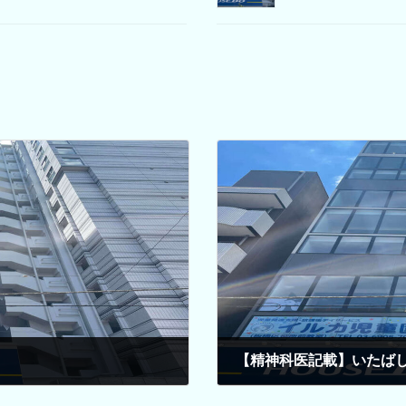
【精神科医記載】いたば
2024年3月28日