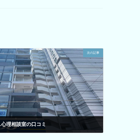
次の記事
し心理相談室の口コミ