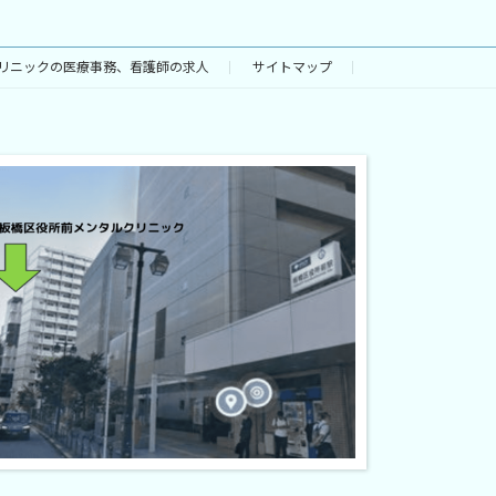
リニックの医療事務、看護師の求人
サイトマップ