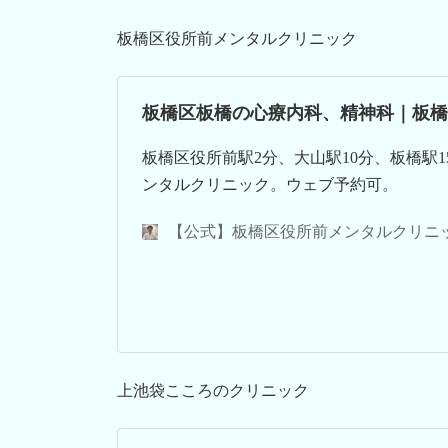
板橋区役所前メンタルクリニック
板橋区板橋の心療内科、精神科｜板橋
板橋区役所前駅2分、大山駅10分、板橋駅
ンタルクリニック。ウェブ予約可。
【公式】板橋区役所前メンタルクリニ
上池袋こころのクリニック