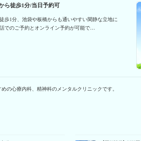
から徒歩1分/当日予約可
徒歩1分、池袋や板橋からも通いやすい閑静な立地に
話でのご予約とオンライン予約が可能で…
すめの心療内科、精神科のメンタルクリニックです。