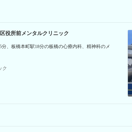
区役所前メンタルクリニック
15分、板橋本町駅18分の板橋の心療内科、精神科のメ
ック