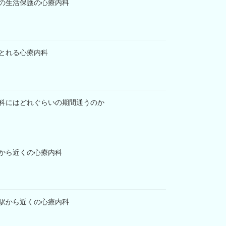
の生活保護の心療内科
とれる心療内科
科にはどれぐらいの期間通うのか
から近くの心療内科
駅から近くの心療内科