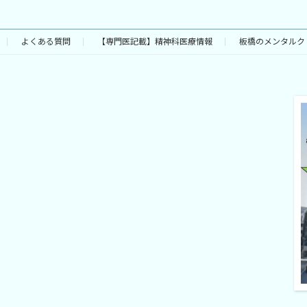
よくある質問
【専門医記載】精神科医療情報
板橋のメンタルク