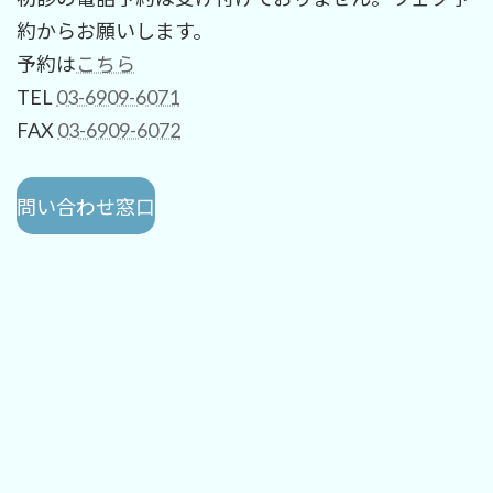
約からお願いします。
予約は
こちら
TEL
03-6909-6071
FAX
03-6909-6072
問い合わせ窓口