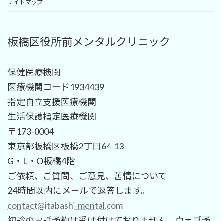
サイトマップ
板橋区役所前メンタルクリニック
保健医療機関
医療機関コード1934439
指定自立支援医療機関
生活保護指定医療機関
〒173-0004
東京都板橋区板橋2丁目64-13
G・L・O板橋4階
ご依頼、ご質問、ご意見、苦情について
24時間以内にメールで返答します。
contact@itabashi-mental.com
初診の電話予約は受け付けておりません。ウェブ予