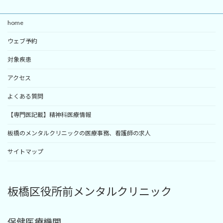
home
ウェブ予約
対象疾患
アクセス
よくある質問
【専門医記載】精神科医療情報
板橋のメンタルクリニックの医療事務、看護師の求人
サイトマップ
板橋区役所前メンタルクリニック
保健医療機関