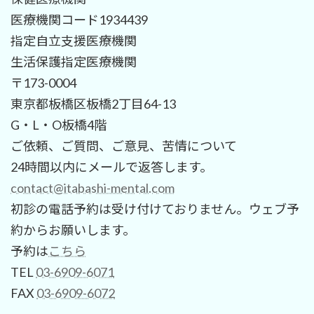
医療機関コード1934439
指定自立支援医療機関
生活保護指定医療機関
〒173-0004
東京都板橋区板橋2丁目64-13
G・L・O板橋4階
ご依頼、ご質問、ご意見、苦情について
24時間以内にメールで返答します。
contact@itabashi-mental.com
初診の電話予約は受け付けておりません。ウェブ予
約からお願いします。
予約は
こちら
TEL
03-6909-6071
FAX
03-6909-6072